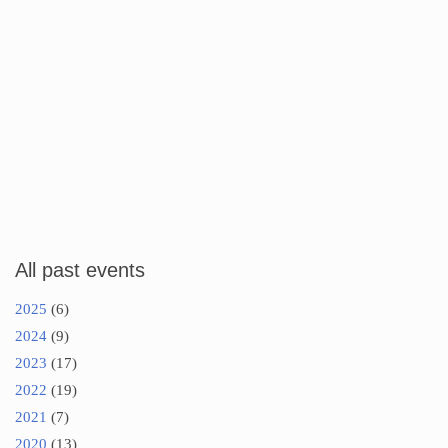
All past events
2025
(6)
2024
(9)
2023
(17)
2022
(19)
2021
(7)
2020
(13)