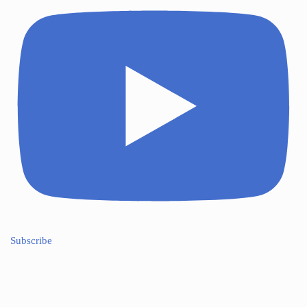
Subscribe