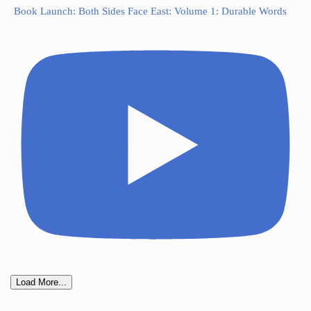
Book Launch: Both Sides Face East: Volume 1: Durable Words
Load More...