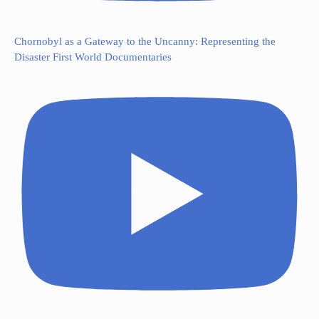
Chornobyl as a Gateway to the Uncanny: Representing the
Disaster First World Documentaries