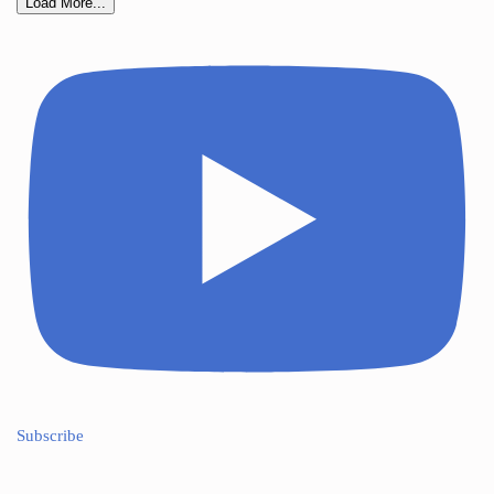
Load More...
Subscribe