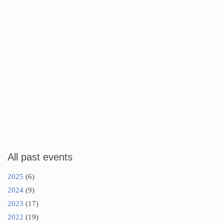
All past events
2025
(6)
2024
(9)
2023
(17)
2022
(19)