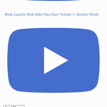
Book Launch: Both Sides Face East: Volume 1: Durable Words