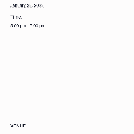
January 28, 2023
Time:
5:00 pm - 7:00 pm
VENUE