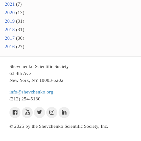
2021
(7)
2020
(13)
2019
(31)
2018
(31)
2017
(30)
2016
(27)
Shevchenko Scientific Society
63 4th Ave
New York, NY 10003-5202
info@shevchenko.org
(212) 254-5130
© 2025 by the Shevchenko Scientific Society, Inc.