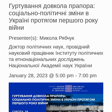
Гуртування довкола прапора:
соціально-політичні зміни в
Україні протягом першого року
війни
Presenter(s): Микола Рябчук
Доктор політичних наук, провідний
науковий працівник Інституту політичних
та етнонаціональних досліджень
Національної Академії наук України
January 28, 2023 @ 5:00 pm
-
7:00 pm