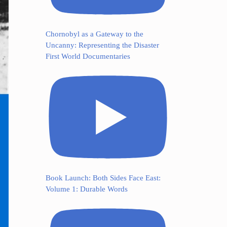
Chornobyl as a Gateway to the
Uncanny: Representing the Disaster
First World Documentaries
Book Launch: Both Sides Face East:
Volume 1: Durable Words