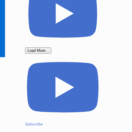
Load More...
Subscribe