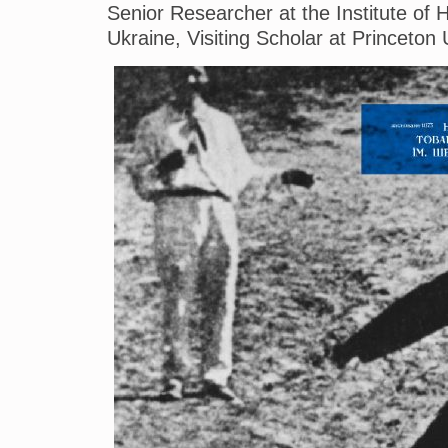
Senior Researcher at the Institute of 
Ukraine, Visiting Scholar at Princeton 