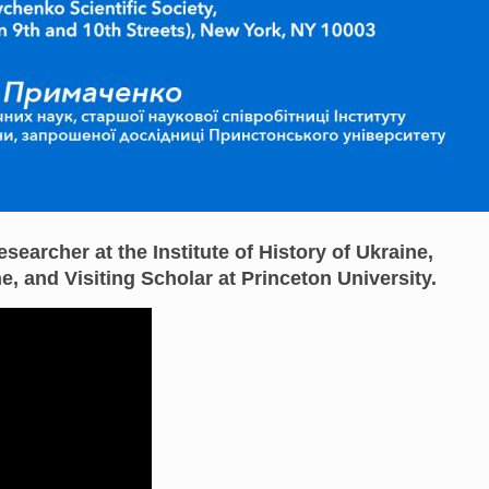
searcher at the Institute of History of Ukraine,
, and Visiting Scholar at Princeton University.