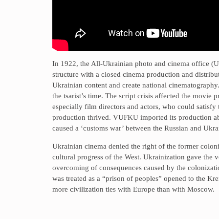
In 1922, the All-Ukrainian photo and cinema office (U
structure with a closed cinema production and distribu
Ukrainian content and create national cinematography
the tsarist’s time. The script crisis affected the movi
especially film directors and actors, who could satisf
production thrived. VUFKU imported its production ab
caused a ‘customs war’ between the Russian and Ukrai
Ukrainian cinema denied the right of the former colonia
cultural progress of the West. Ukrainization gave the 
overcoming of consequences caused by the colonization 
was treated as a “prison of peoples” opened to the Kre
more civilization ties with Europe than with Moscow.