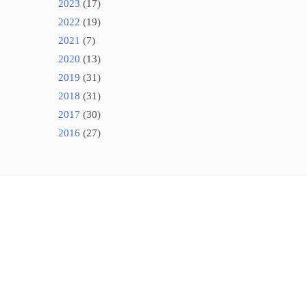
2023
(17)
2022
(19)
2021
(7)
2020
(13)
2019
(31)
2018
(31)
2017
(30)
2016
(27)