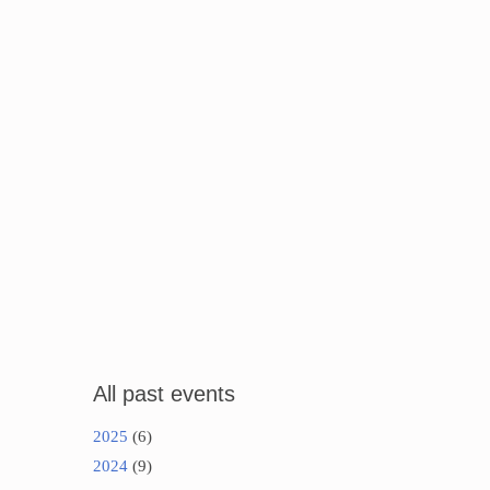
All past events
2025
(6)
2024
(9)