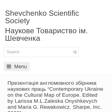
Shevchenko Scientific
Society
Наукове Товариство ім.
Шевченка
Menu
Презентація англомовного збірника
наукових праць “Contemporary Ukraine
on the Cultural Map of Europe. Edited
by Larissa M.L.Zaleska Onyshkevych
and Maria G. Rewakowicz. Sharpe, Inc.