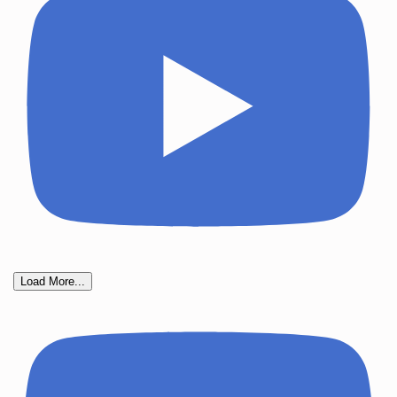
Load More...