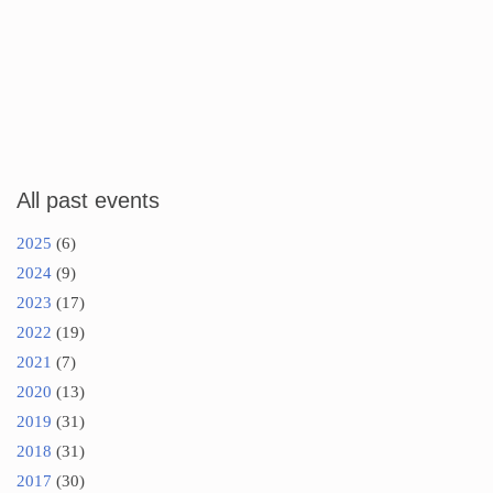
All past events
2025
(6)
2024
(9)
2023
(17)
2022
(19)
2021
(7)
2020
(13)
2019
(31)
2018
(31)
2017
(30)