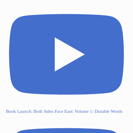
Book Launch: Both Sides Face East: Volume 1: Durable Words