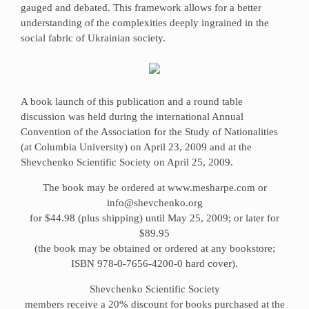
gauged and debated. This framework allows for a better
understanding of the complexities deeply ingrained in the
social fabric of Ukrainian society.
A book launch of this publication and a round table
discussion was held during the international Annual
Convention of the Association for the Study of Nationalities
(at Columbia University) on April 23, 2009 and at the
Shevchenko Scientific Society on April 25, 2009.
The book may be ordered at www.mesharpe.com or
info@shevchenko.org
for $44.98 (plus shipping) until May 25, 2009; or later for
$89.95
(the book may be obtained or ordered at any bookstore;
ISBN 978-0-7656-4200-0 hard cover).
Shevchenko Scientific Society
members receive a 20% discount for books purchased at the