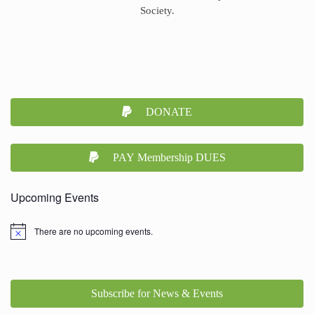
Society.
DONATE
PAY Membership DUES
Upcoming Events
There are no upcoming events.
Subscribe for News & Events