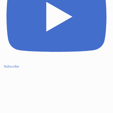
Subscribe