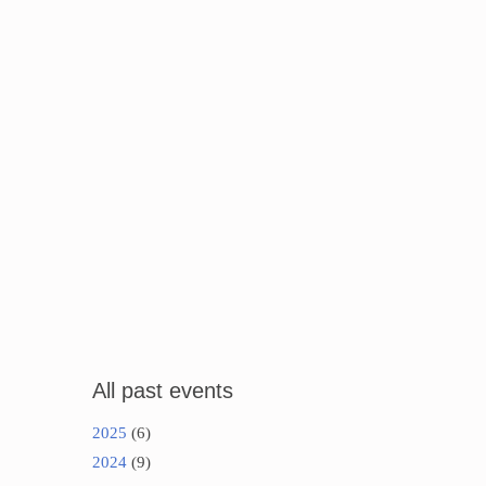
All past events
2025
(6)
2024
(9)