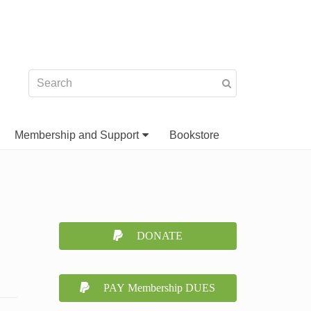
Membership and Support
Bookstore
DONATE
PAY Membership DUES