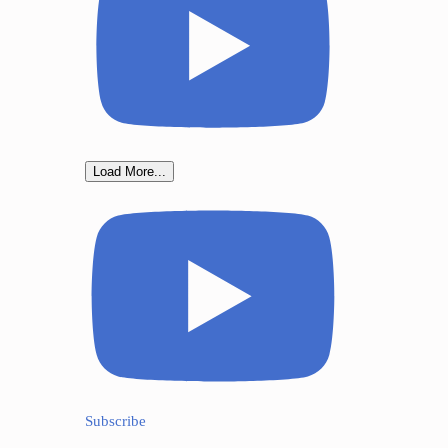
Load More...
Subscribe