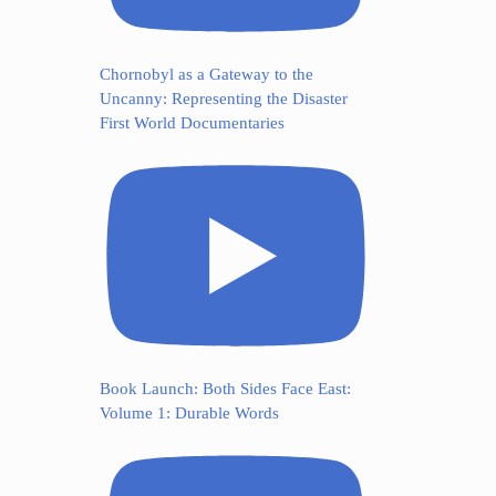
Chornobyl as a Gateway to the
Uncanny: Representing the Disaster
First World Documentaries
Book Launch: Both Sides Face East:
Volume 1: Durable Words