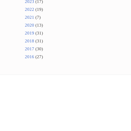
2023
(17)
2022
(19)
2021
(7)
2020
(13)
2019
(31)
2018
(31)
2017
(30)
2016
(27)