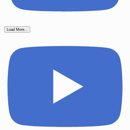
Load More...