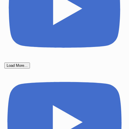
Load More...