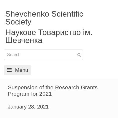
Shevchenko Scientific
Society
Наукове Товариство ім.
Шевченка
Menu
Suspension of the Research Grants
Program for 2021
January 28, 2021