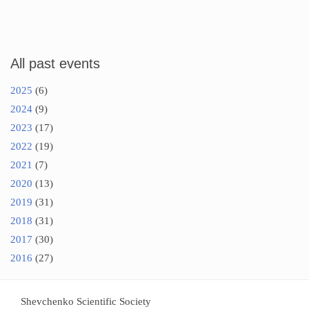
All past events
2025
(6)
2024
(9)
2023
(17)
2022
(19)
2021
(7)
2020
(13)
2019
(31)
2018
(31)
2017
(30)
2016
(27)
Shevchenko Scientific Society