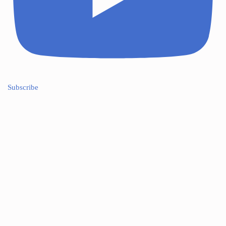
Subscribe