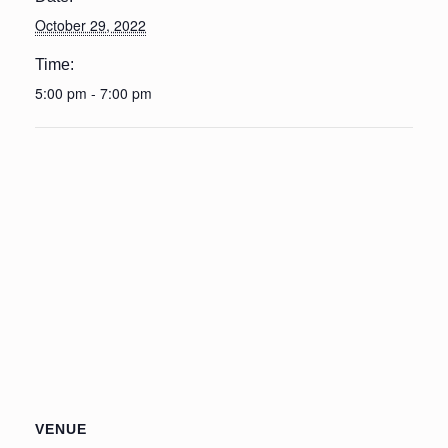
October 29, 2022
Time:
5:00 pm - 7:00 pm
VENUE