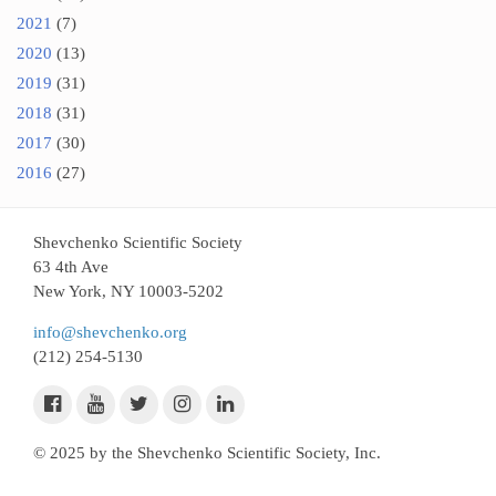
2021
(7)
2020
(13)
2019
(31)
2018
(31)
2017
(30)
2016
(27)
Shevchenko Scientific Society
63 4th Ave
New York, NY 10003-5202
info@shevchenko.org
(212) 254-5130
© 2025 by the Shevchenko Scientific Society, Inc.