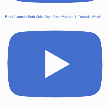
Book Launch: Both Sides Face East: Volume 1: Durable Words