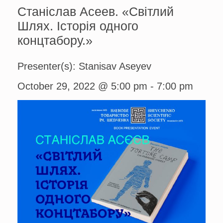
Станіслав Асеев. «Світлий
Шлях. Історія одного
концтабору.»
Presenter(s): Stanisav Aseyev
October 29, 2022 @ 5:00 pm
-
7:00 pm