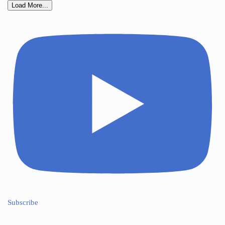
Load More...
Subscribe