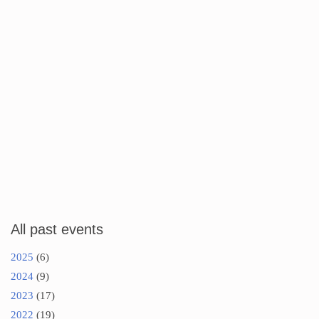
All past events
2025
(6)
2024
(9)
2023
(17)
2022
(19)