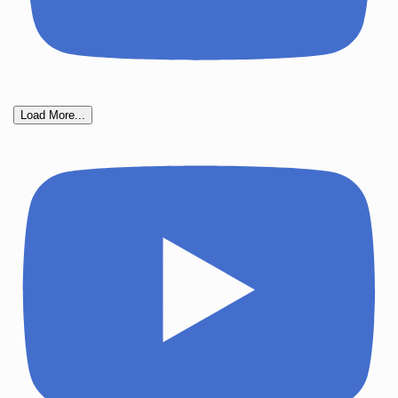
Load More...