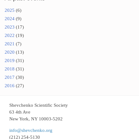
2025
(6)
2024
(9)
2023
(17)
2022
(19)
2021
(7)
2020
(13)
2019
(31)
2018
(31)
2017
(30)
2016
(27)
Shevchenko Scientific Society
63 4th Ave
New York, NY 10003-5202
info@shevchenko.org
(212) 254-5130