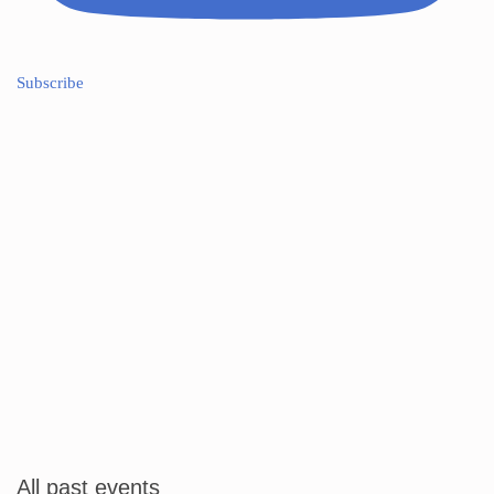
Subscribe
All past events