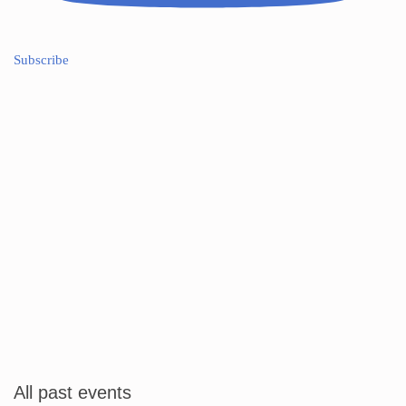
Subscribe
All past events