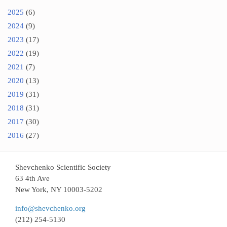
2025
(6)
2024
(9)
2023
(17)
2022
(19)
2021
(7)
2020
(13)
2019
(31)
2018
(31)
2017
(30)
2016
(27)
Shevchenko Scientific Society
63 4th Ave
New York, NY 10003-5202
info@shevchenko.org
(212) 254-5130