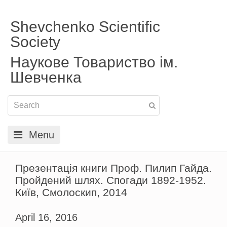
Shevchenko Scientific
Society
Наукове Товариство ім.
Шевченка
Menu
Презентація книги Проф. Пилип Гайда.
Пройдений шлях. Спогади 1892-1952.
Київ, Смолоскип, 2014
April 16, 2016