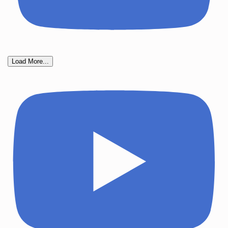
Load More...